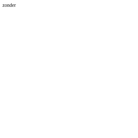
zonder